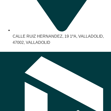
CALLE RUIZ HERNANDEZ, 19 1ºA, VALLADOLID,
47002, VALLADOLID