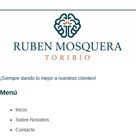
¡Siempre dando lo mejor a nuestros clientes!
Menú
Inicio
Sobre Nosotros
Contacto