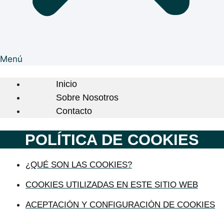
Menú
Inicio
Sobre Nosotros
Contacto
POLÍTICA DE COOKIES
¿QUÉ SON LAS COOKIES?
COOKIES UTILIZADAS EN ESTE SITIO WEB
ACEPTACIÓN Y CONFIGURACIÓN DE COOKIES