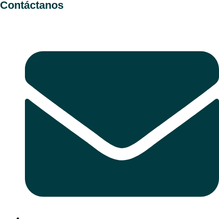
Contáctanos