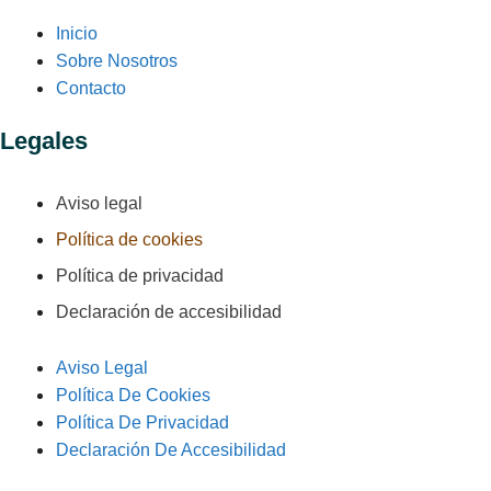
Inicio
Sobre Nosotros
Contacto
Legales
Aviso legal
Política de cookies
Política de privacidad
Declaración de accesibilidad
Aviso Legal
Política De Cookies
Política De Privacidad
Declaración De Accesibilidad