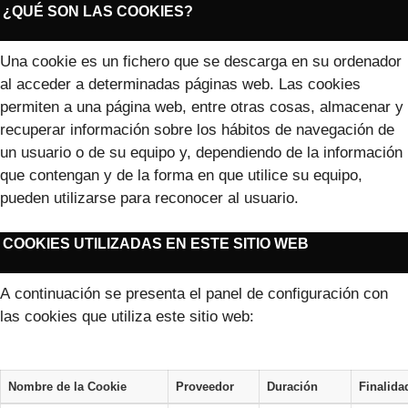
¿QUÉ SON LAS COOKIES?
Una cookie es un fichero que se descarga en su ordenador
al acceder a determinadas páginas web. Las cookies
permiten a una página web, entre otras cosas, almacenar y
recuperar información sobre los hábitos de navegación de
un usuario o de su equipo y, dependiendo de la información
que contengan y de la forma en que utilice su equipo,
pueden utilizarse para reconocer al usuario.
COOKIES UTILIZADAS EN ESTE SITIO WEB
A continuación se presenta el panel de configuración con
las cookies que utiliza este sitio web:
Nombre de la Cookie
Proveedor
Duración
Finalida