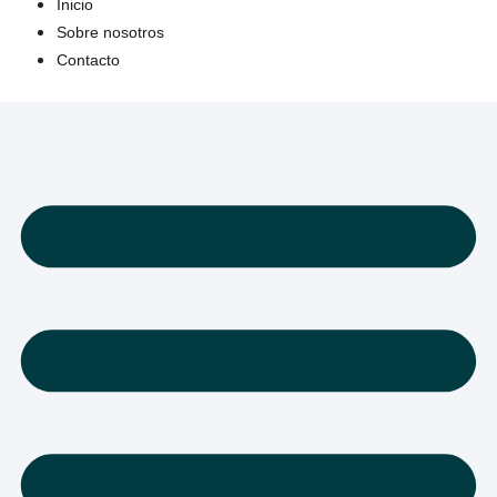
Inicio
Sobre nosotros
Contacto