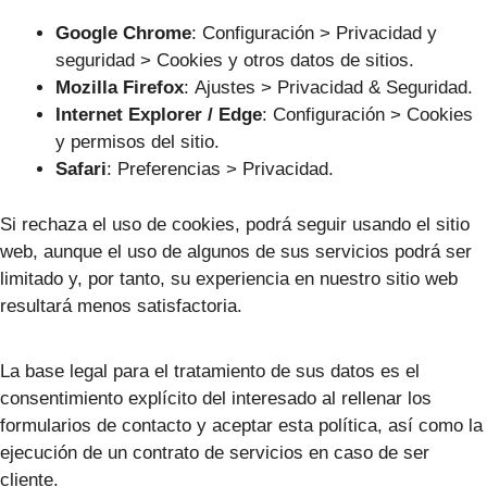
Google Chrome
: Configuración > Privacidad y
seguridad > Cookies y otros datos de sitios.
Mozilla Firefox
: Ajustes > Privacidad & Seguridad.
Internet Explorer / Edge
: Configuración > Cookies
y permisos del sitio.
Safari
: Preferencias > Privacidad.
Si rechaza el uso de cookies, podrá seguir usando el sitio
web, aunque el uso de algunos de sus servicios podrá ser
limitado y, por tanto, su experiencia en nuestro sitio web
resultará menos satisfactoria.
La base legal para el tratamiento de sus datos es el
consentimiento explícito del interesado al rellenar los
formularios de contacto y aceptar esta política, así como la
ejecución de un contrato de servicios en caso de ser
cliente.